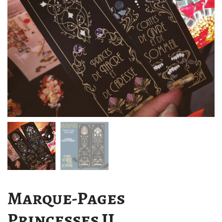
Marque-Pages
Princesses II