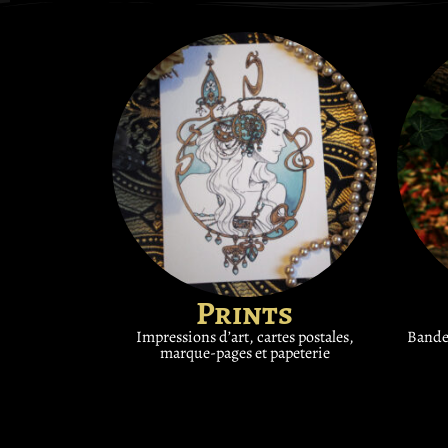
Prints
Impressions d’art, cartes postales,
Bande-
marque-pages et papeterie