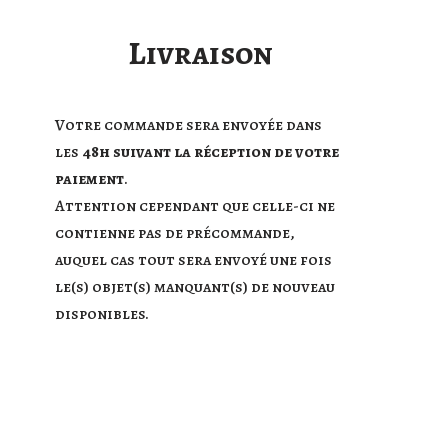
Livraison
Votre commande sera envoyée dans
les
48h suivant la réception de votre
paiement
.
Attention cependant que celle-ci ne
contienne pas de précommande,
auquel cas tout sera envoyé une fois
le(s) objet(s) manquant(s) de nouveau
disponibles.