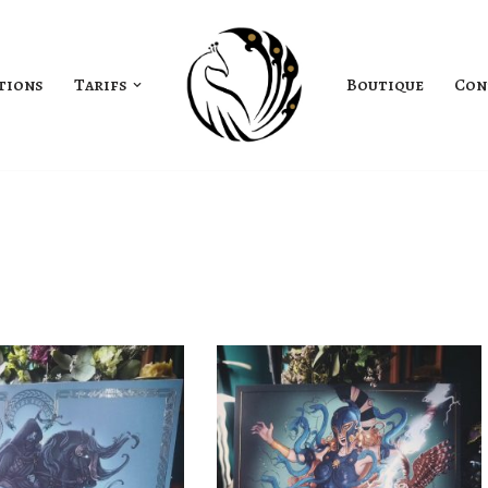
tions
Tarifs
Boutique
Con