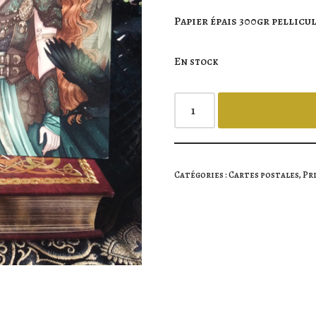
Papier épais 300gr pellicu
En stock
Catégories :
Cartes postales
,
Pr