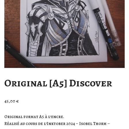
Original [A5] Discover
45,00
€
Original format A5 à l’encre.
Réalisé au cours de l’Inktober 2024 – Isobel Thorm –