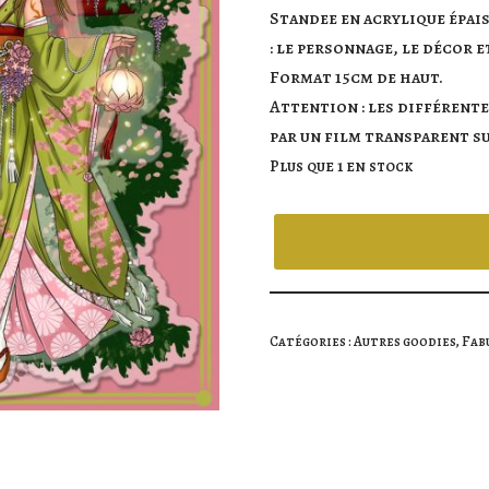
Standee en acrylique épais
: le personnage, le décor e
Format 15cm de haut.
Attention : les différente
par un film transparent su
Plus que 1 en stock
Catégories :
Autres goodies
,
Fab