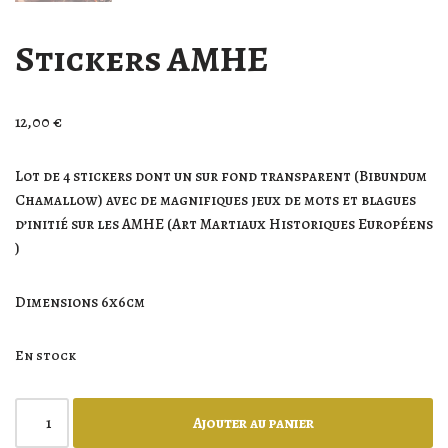
Stickers AMHE
12,00
€
Lot de 4 stickers dont un sur fond transparent (Bibundum
Chamallow) avec de magnifiques jeux de mots et blagues
d’initié sur les AMHE (Art Martiaux Historiques Européens
)
Dimensions 6x6cm
En stock
Ajouter au panier